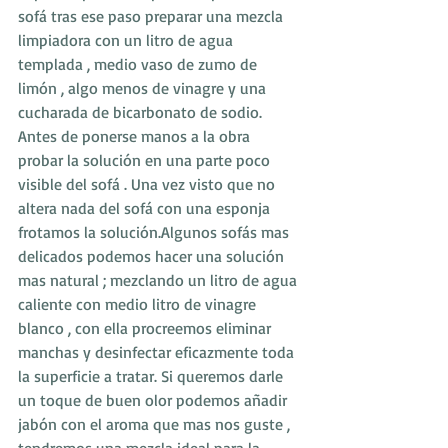
sofá tras ese paso preparar una mezcla 
limpiadora con un litro de agua 
templada , medio vaso de zumo de 
limón , algo menos de vinagre y una 
cucharada de bicarbonato de sodio. 
Antes de ponerse manos a la obra 
probar la solución en una parte poco 
visible del sofá . Una vez visto que no 
altera nada del sofá con una esponja 
frotamos la solución.Algunos sofás mas 
delicados podemos hacer una solución 
mas natural ; mezclando un litro de agua 
caliente con medio litro de vinagre 
blanco , con ella procreemos eliminar 
manchas y desinfectar eficazmente toda 
la superficie a tratar. Si queremos darle 
un toque de buen olor podemos añadir 
jabón con el aroma que mas nos guste , 