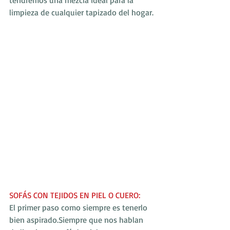
tendremos una mezcla ideal para la 
limpieza de cualquier tapizado del hogar.
SOFÁS CON TEJIDOS EN PIEL O CUERO:
El primer paso como siempre es tenerlo 
bien aspirado.Siempre que nos hablan 