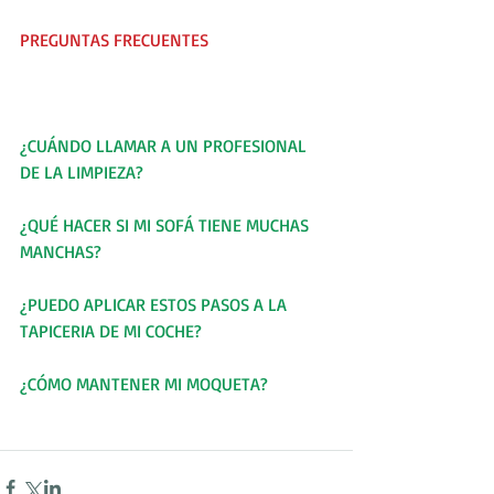
PREGUNTAS FRECUENTES
¿CUÁNDO LLAMAR A UN PROFESIONAL 
DE LA LIMPIEZA?
¿QUÉ HACER SI MI SOFÁ TIENE MUCHAS 
MANCHAS?
¿PUEDO APLICAR ESTOS PASOS A LA 
TAPICERIA DE MI COCHE?
¿CÓMO MANTENER MI MOQUETA?