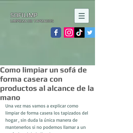
SOFILIMP
LIMPIEZA DE TAPIZADOS
Como limpiar un sofá de
forma casera con
productos al alcance de la
mano
Una vez mas vamos a explicar como 
limpiar de forma casera los tapizados del 
hogar , sin duda la única manera de 
mantenerlos si no podemos llamar a un 