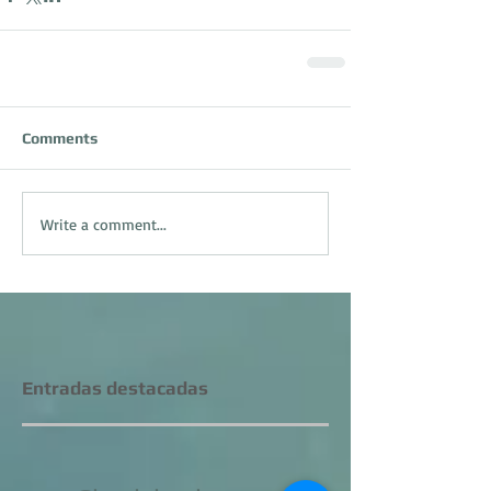
Comments
Write a comment...
Entradas destacadas