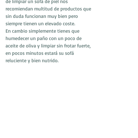
de limpiar un sofá de piel nos 
recomiendan multitud de productos que 
sin duda funcionan muy bien pero 
siempre tienen un elevado coste.
En cambio simplemente tienes que 
humedecer un paño con un poco de 
aceite de oliva y limpiar sin frotar fuerte, 
en pocos minutos estará su sofá 
reluciente y bien nutrido.