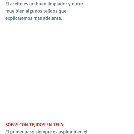
El aceite es un buen limpiador y nutre 
muy bien algunos tejidos que 
explicaremos mas adelante.
SOFAS CON TEJIDOS EN TELA:
El primer paso siempre es aspirar bien el 