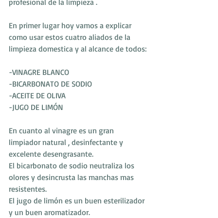
profesional de la limpieza .
En primer lugar hoy vamos a explicar 
como usar estos cuatro aliados de la 
limpieza domestica y al alcance de todos:
-VINAGRE BLANCO
-BICARBONATO DE SODIO
-ACEITE DE OLIVA
-JUGO DE LIMÓN
En cuanto al vinagre es un gran 
limpiador natural , desinfectante y 
excelente desengrasante.
El bicarbonato de sodio neutraliza los 
olores y desincrusta las manchas mas 
resistentes.
El jugo de limón es un buen esterilizador 
y un buen aromatizador.