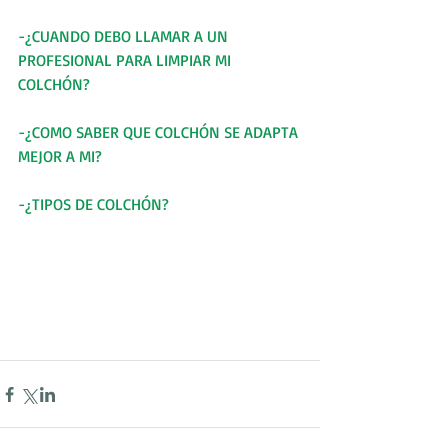
-¿CUANDO DEBO LLAMAR A UN 
PROFESIONAL PARA LIMPIAR MI 
COLCHÓN?
-¿COMO SABER QUE COLCHÓN SE ADAPTA 
MEJOR A MI?
-¿TIPOS DE COLCHÓN?