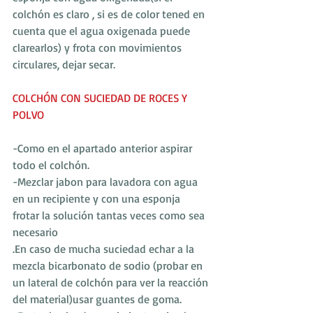
colchón es claro , si es de color tened en 
cuenta que el agua oxigenada puede 
clarearlos) y frota con movimientos 
circulares, dejar secar.
COLCHÓN CON SUCIEDAD DE ROCES Y 
POLVO
-Como en el apartado anterior aspirar 
todo el colchón.
-Mezclar jabon para lavadora con agua 
en un recipiente y con una esponja 
frotar la solución tantas veces como sea 
necesario
.En caso de mucha suciedad echar a la 
mezcla bicarbonato de sodio (probar en 
un lateral de colchón para ver la reacción 
del material)usar guantes de goma.