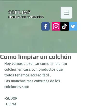
SOFILIMP
LIMPIEZA DE TAPIZADOS
Como limpiar un colchón
Hoy vamos a explicar como limpiar un 
colchón en casa con productos que 
todos tenemos acceso fácil .
Las manchas mas comunes de los 
colchones son:
-SUDOR
-ORINA