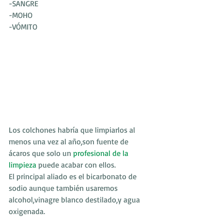
-SANGRE
-MOHO
-VÓMITO
Los colchones habría que limpiarlos al 
menos una vez al año,son fuente de 
ácaros que solo un 
profesional de la 
limpieza
 puede acabar con ellos.
El principal aliado es el bicarbonato de 
sodio aunque también usaremos 
alcohol,vinagre blanco destilado,y agua 
oxigenada.