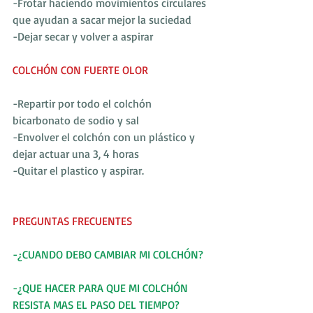
-Frotar haciendo movimientos circulares 
que ayudan a sacar mejor la suciedad
-Dejar secar y volver a aspirar
COLCHÓN CON FUERTE OLOR
-Repartir por todo el colchón 
bicarbonato de sodio y sal
-Envolver el colchón con un plástico y 
dejar actuar una 3, 4 horas
-Quitar el plastico y aspirar.
PREGUNTAS FRECUENTES
-¿CUANDO DEBO CAMBIAR MI COLCHÓN?
-¿QUE HACER PARA QUE MI COLCHÓN 
RESISTA MAS EL PASO DEL TIEMPO?