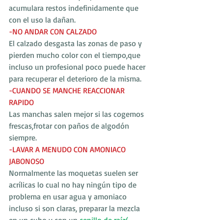
acumulara restos indefinidamente que 
con el uso la dañan.
-NO ANDAR CON CALZADO 
El calzado desgasta las zonas de paso y 
pierden mucho color con el tiempo,que 
incluso un profesional poco puede hacer 
para recuperar el deterioro de la misma.
-CUANDO SE MANCHE REACCIONAR 
RAPIDO
Las manchas salen mejor si las cogemos 
frescas,frotar con paños de algodón 
siempre.
-LAVAR A MENUDO CON AMONIACO 
JABONOSO
Normalmente las moquetas suelen ser 
acrílicas lo cual no hay ningún tipo de 
problema en usar agua y amoniaco 
incluso si son claras, preparar la mezcla 