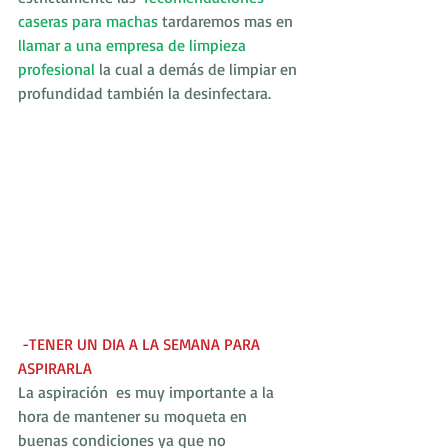
caseras para machas
tardaremos mas en
llamar a una empresa de limpieza 
profesional
 la cual a demás de limpiar en 
profundidad también la desinfectara.
 -TENER UN DIA A LA SEMANA PARA 
ASPIRARLA
La aspiración  es muy importante a la 
hora de mantener su moqueta en 
buenas condiciones ya que no 