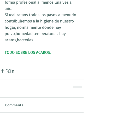
forma profesional al menos una vez al 
año.
Si realizamos todos los pasos a menudo 
contribuiremos a la higiene de nuestro 
hogar, normalmente donde hay 
polvo,humedad,temperatura .. hay 
acaros,bacterias...
TODO SOBRE LOS ACAROS.
Comments